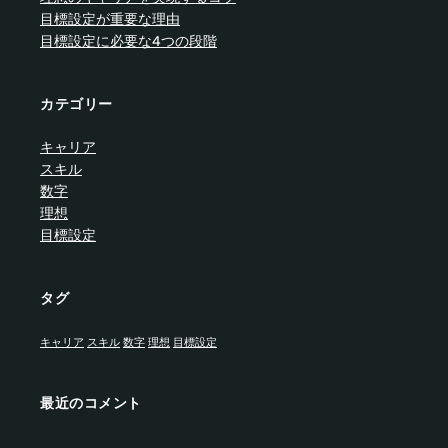
目標設定が重要な理由
目標設定に必要な4つの段階
カテゴリー
キャリア
スキル
数字
理想
目標設定
タグ
キャリア
スキル
数字
理想
目標設定
最近のコメント