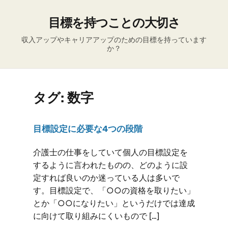
目標を持つことの大切さ
収入アップやキャリアアップのための目標を持っています
か？
タグ:
数字
目標設定に必要な4つの段階
介護士の仕事をしていて個人の目標設定を
するように言われたものの、どのように設
定すれば良いのか迷っている人は多いで
す。目標設定で、「○○の資格を取りたい」
とか「○○になりたい」というだけでは達成
に向けて取り組みにくいもので […]