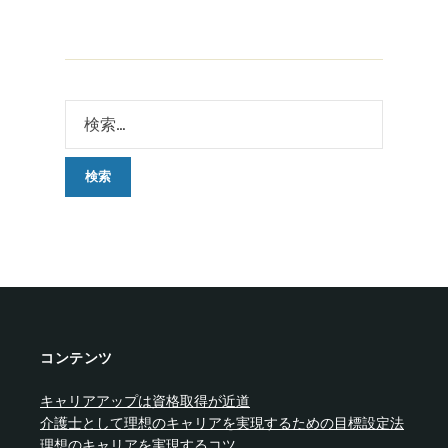
コンテンツ
キャリアアップは資格取得が近道
介護士として理想のキャリアを実現するための目標設定法
理想のキャリアを実現するコツ